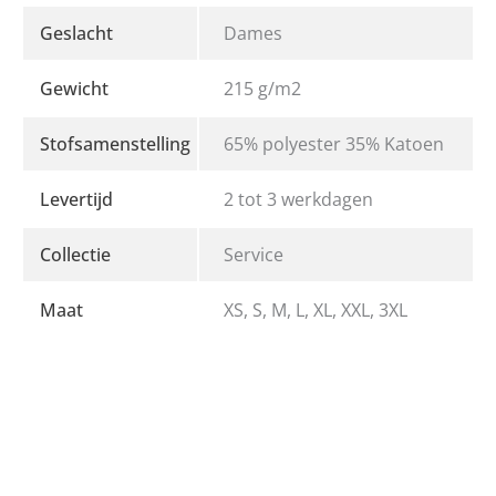
Geslacht
Dames
Gewicht
215 g/m2
Stofsamenstelling
65% polyester 35% Katoen
Levertijd
2 tot 3 werkdagen
Collectie
Service
Maat
XS, S, M, L, XL, XXL, 3XL