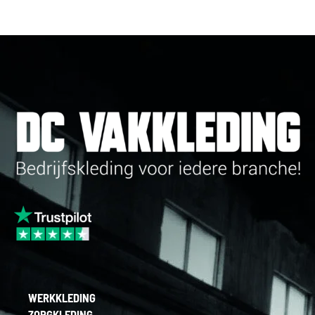
WERKKLEDING
ZORGKLEDING