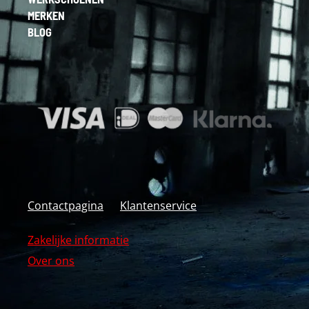
MERKEN
BLOG
Contactpagina
Klantenservice
Zakelijke informatie
Over ons