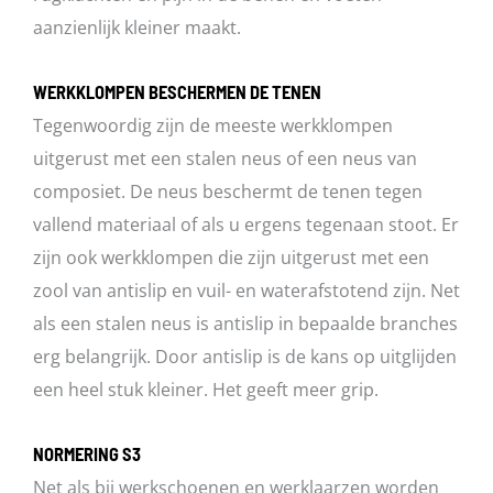
aanzienlijk kleiner maakt.
WERKKLOMPEN BESCHERMEN DE TENEN
Tegenwoordig zijn de meeste werkklompen
uitgerust met een stalen neus of een neus van
composiet. De neus beschermt de tenen tegen
vallend materiaal of als u ergens tegenaan stoot. Er
zijn ook werkklompen die zijn uitgerust met een
zool van antislip en vuil- en waterafstotend zijn. Net
als een stalen neus is antislip in bepaalde branches
erg belangrijk. Door antislip is de kans op uitglijden
een heel stuk kleiner. Het geeft meer grip.
NORMERING S3
Net als bij werkschoenen en werklaarzen worden