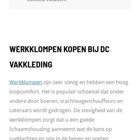
WERKKLOMPEN KOPEN BIJ DC
VAKKLEDING
Werkklompen
zijn zeer stevig en hebben een hoog
loopcomfort. Het is populair schoeisel dat onder
andere door boeren, vrachtwagenchauffeurs en
cateraars wordt gedragen. De stevigheid van de
werkklompen zorgt dat u een goede
lichaamshouding aanneemt wat de kans op
rugklachten en pijn in de benen en voeten