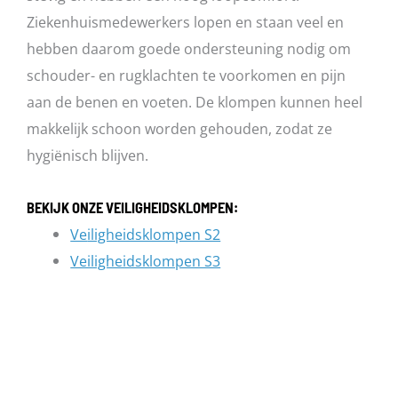
Ziekenhuismedewerkers lopen en staan veel en
hebben daarom goede ondersteuning nodig om
schouder- en rugklachten te voorkomen en pijn
aan de benen en voeten. De klompen kunnen heel
makkelijk schoon worden gehouden, zodat ze
hygiënisch blijven.
BEKIJK ONZE VEILIGHEIDSKLOMPEN:
Ve
iligheidsklompen S2
Veiligheidsklompen S3