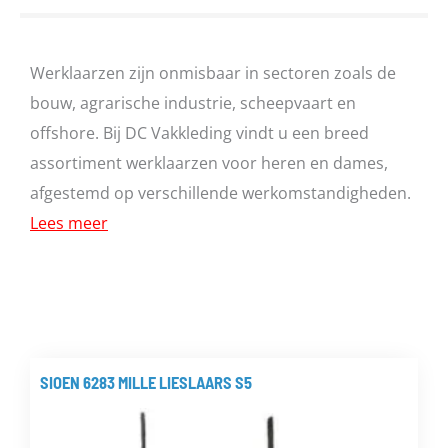
Werklaarzen zijn onmisbaar in sectoren zoals de
bouw, agrarische industrie, scheepvaart en
offshore. Bij DC Vakkleding vindt u een breed
assortiment werklaarzen voor heren en dames,
afgestemd op verschillende werkomstandigheden.
Lees meer
SIOEN 6283 MILLE LIESLAARS S5