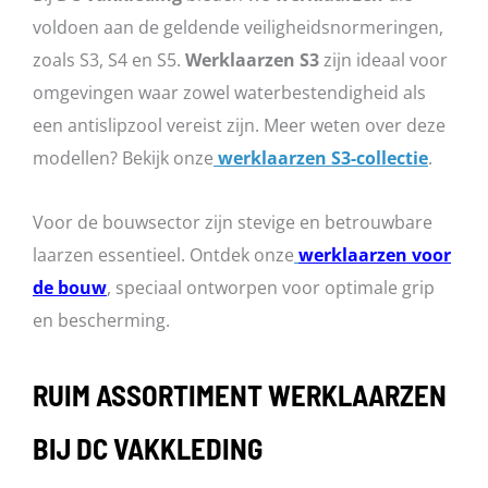
voldoen aan de geldende veiligheidsnormeringen,
zoals S3, S4 en S5.
Werklaarzen S3
zijn ideaal voor
omgevingen waar zowel waterbestendigheid als
een antislipzool vereist zijn. Meer weten over deze
modellen? Bekijk onze
werklaarzen S3-collectie
.
Voor de bouwsector zijn stevige en betrouwbare
laarzen essentieel. Ontdek onze
werklaarzen voor
de bouw
, speciaal ontworpen voor optimale grip
en bescherming.
RUIM ASSORTIMENT WERKLAARZEN
BIJ DC VAKKLEDING