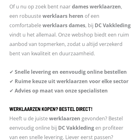
Of u nu op zoek bent naar
dames werklaarzen
,
een robuuste
werklaars heren
of een
comfortabele
werklaars dames
, bij
DC Vakkleding
vindt u het allemaal. Onze webshop biedt een ruim
aanbod van topmerken, zodat u altijd verzekerd
bent van kwaliteit en duurzaamheid.
✔
Snelle levering en eenvoudig online bestellen
✔
Ruime keuze uit werklaarzen voor elke sector
✔
Advies op maat van onze specialisten
WERKLAARZEN KOPEN? BESTEL DIRECT!
Heeft u de juiste
werklaarzen
gevonden? Bestel
eenvoudig online bij
DC Vakkleding
en profiteer
van een snelle levering. Liever eerst passen?