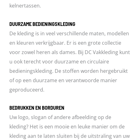
kelnertassen.
DUURZAME BEDIENINGSKLEDING
De kleding is in veel verschillende maten, modellen
en kleuren verkrijgbaar. Er is een grote collectie
voor zowel heren als dames. Bij DC Vakkleding kunt
u ook terecht voor duurzame en circulaire
bedieningskleding. De stoffen worden hergebruikt
of op een duurzame en verantwoorde manier
geproduceerd.
BEDRUKKEN EN BORDUREN
Uw logo, slogan of andere afbeelding op de
kleding? Het is een mooie en leuke manier om de
kleding aan te laten sluiten bij de uitstraling van uw