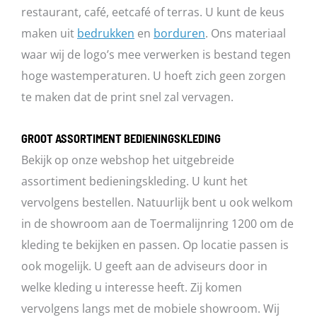
restaurant, café, eetcafé of terras. U kunt de keus
maken uit
bedrukken
en
borduren
. Ons materiaal
waar wij de logo’s mee verwerken is bestand tegen
hoge wastemperaturen. U hoeft zich geen zorgen
te maken dat de print snel zal vervagen.
GROOT ASSORTIMENT BEDIENINGSKLEDING
Bekijk op onze webshop het uitgebreide
assortiment bedieningskleding. U kunt het
vervolgens bestellen. Natuurlijk bent u ook welkom
in de showroom aan de Toermalijnring 1200 om de
kleding te bekijken en passen. Op locatie passen is
ook mogelijk. U geeft aan de adviseurs door in
welke kleding u interesse heeft. Zij komen
vervolgens langs met de mobiele showroom. Wij