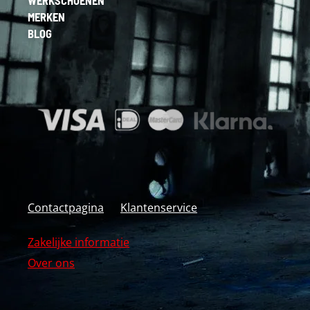
WERKSCHOENEN
MERKEN
BLOG
Contactpagina
Klantenservice
Zakelijke informatie
Over ons