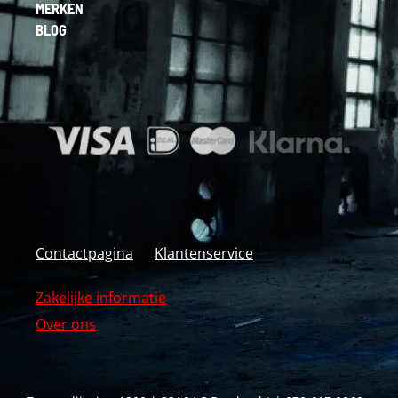
MERKEN
BLOG
Contactpagina
Klantenservice
Zakelijke informatie
Over ons