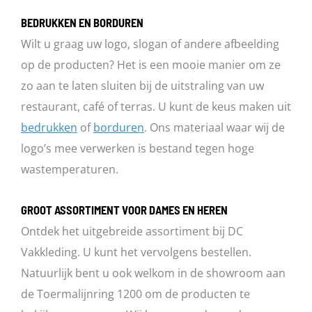
BEDRUKKEN EN BORDUREN
Wilt u graag uw logo, slogan of andere afbeelding
op de producten? Het is een mooie manier om ze
zo aan te laten sluiten bij de uitstraling van uw
restaurant, café of terras. U kunt de keus maken uit
bedrukken
of
borduren
. Ons materiaal waar wij de
logo’s mee verwerken is bestand tegen hoge
wastemperaturen.
GROOT ASSORTIMENT VOOR DAMES EN HEREN
Ontdek het uitgebreide assortiment bij DC
Vakkleding. U kunt het vervolgens bestellen.
Natuurlijk bent u ook welkom in de showroom aan
de Toermalijnring 1200 om de producten te