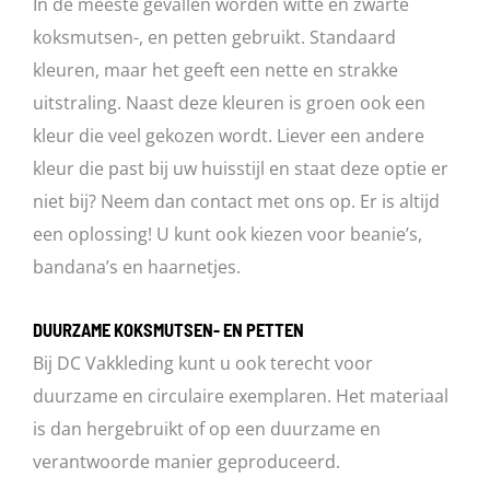
In de meeste gevallen worden witte en zwarte
koksmutsen-, en petten gebruikt. Standaard
kleuren, maar het geeft een nette en strakke
uitstraling. Naast deze kleuren is groen ook een
kleur die veel gekozen wordt. Liever een andere
kleur die past bij uw huisstijl en staat deze optie er
niet bij? Neem dan contact met ons op. Er is altijd
een oplossing! U kunt ook kiezen voor beanie’s,
bandana’s en haarnetjes.
DUURZAME KOKSMUTSEN- EN PETTEN
Bij DC Vakkleding kunt u ook terecht voor
duurzame en circulaire exemplaren. Het materiaal
is dan hergebruikt of op een duurzame en
verantwoorde manier geproduceerd.