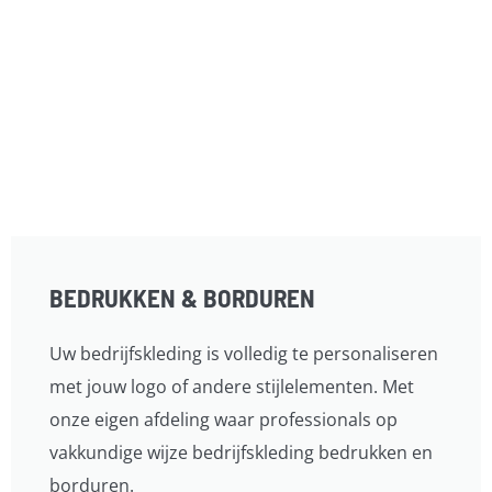
BEDRUKKEN & BORDUREN
Uw bedrijfskleding is volledig te personaliseren
met jouw logo of andere stijlelementen. Met
onze eigen afdeling waar professionals op
vakkundige wijze bedrijfskleding bedrukken en
borduren.