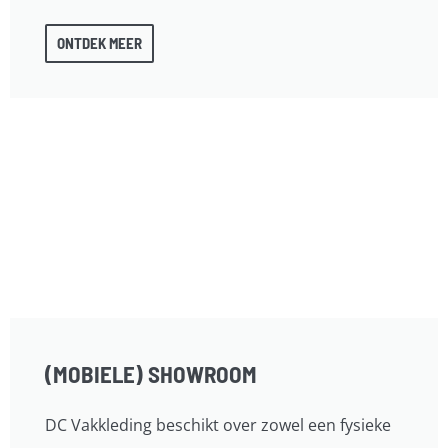
ONTDEK MEER
(MOBIELE) SHOWROOM
DC Vakkleding beschikt over zowel een fysieke