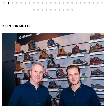
NEEM CONTACT OP!