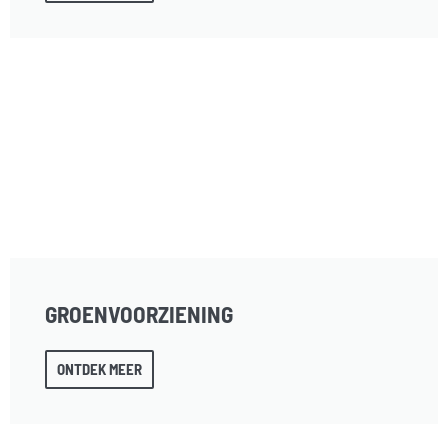
GROENVOORZIENING
ONTDEK MEER