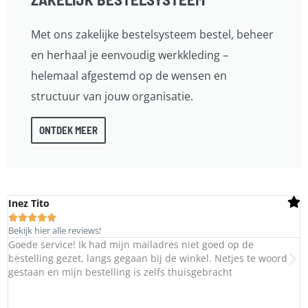
Met ons zakelijke bestelsysteem bestel, beheer
en herhaal je eenvoudig werkkleding –
helemaal afgestemd op de wensen en
structuur van jouw organisatie.
ONTDEK MEER
Inez Tito





Bekijk hier alle reviews!
Goede service! Ik had mijn mailadres niet goed op de
bestelling gezet, langs gegaan bij de winkel. Netjes te woord
gestaan en mijn bestelling is zelfs thuisgebracht