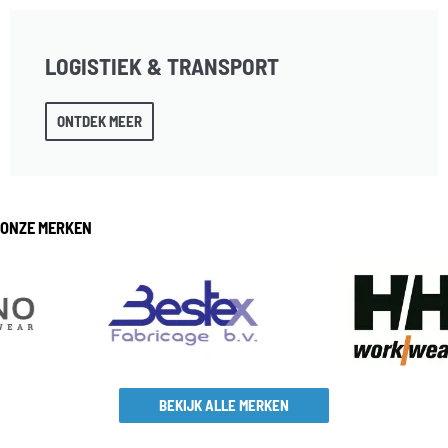
LOGISTIEK & TRANSPORT
ONTDEK MEER
ONZE MERKEN
BEKIJK ALLE MERKEN