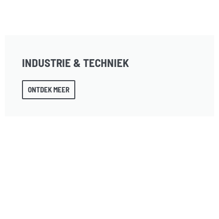
INDUSTRIE & TECHNIEK
ONTDEK MEER