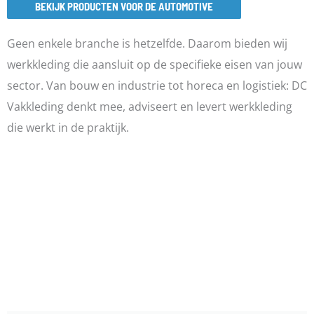
BEKIJK PRODUCTEN VOOR DE AUTOMOTIVE
Geen enkele branche is hetzelfde. Daarom bieden wij
werkkleding die aansluit op de specifieke eisen van jouw
sector. Van bouw en industrie tot horeca en logistiek: DC
Vakkleding denkt mee, adviseert en levert werkkleding
die werkt in de praktijk.