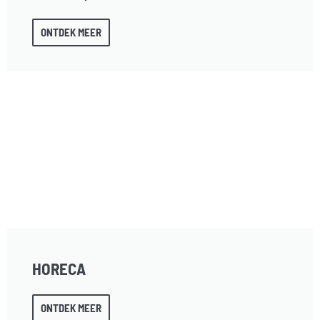
ONTDEK MEER
HORECA
ONTDEK MEER