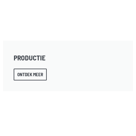
PRODUCTIE
ONTDEK MEER