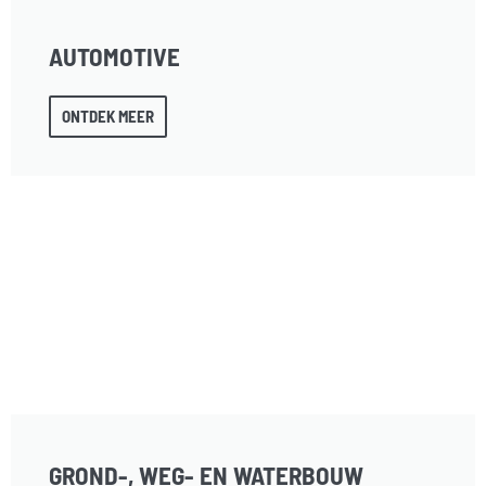
AUTOMOTIVE
ONTDEK MEER
GROND-, WEG- EN WATERBOUW