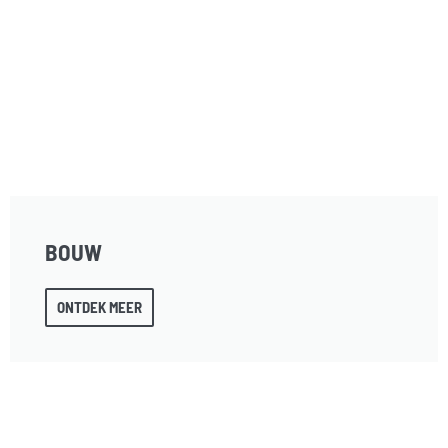
BOUW
ONTDEK MEER