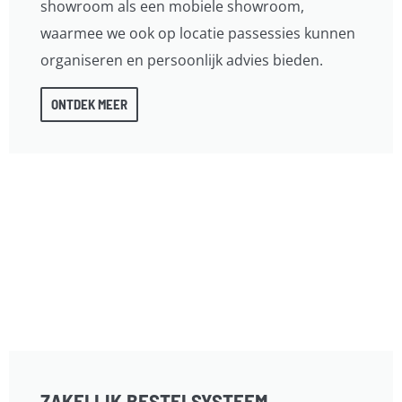
showroom als een mobiele showroom,
waarmee we ook op locatie passessies kunnen
organiseren en persoonlijk advies bieden.
ONTDEK MEER
ZAKELIJK BESTELSYSTEEM