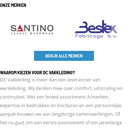
ONZE MERKEN
BEKIJK ALLE MERKEN
WAAROM KIEZEN VOOR DC VAKKLEDING?
DC Vakkleding is meer dan een leverancier van
werkkleding. Wij denken mee over comfort, uitstraling en
continuïteit. Met een breed assortiment A-merken,
expertise in bedrukken en borduren en een persoonlijke
aanpak bouwen we aan langdurige samenwerkingen. Of
het nu gaat om een eerste pasmoment of om jarenlange