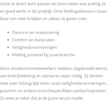
zodat je direct kunt passen en beoordelen wat prettig zit
en goed werkt in de praktijk. Onze kledingadviseurs staan
klaar om mee te kijken en advies te geven over:
Pasvorm en maatvoering
Comfort en materialen
Veiligheidsnormeringen
Kleding passend bij jouw branche
Onze showroommedewerkers hebben uitgebreide kennis
van bedrijfskleding en adviseren waar nodig. Zij denken
mee over belangrijke eisen zoals veiligheidsnormeringen,
pasvorm en andere branchespecifieke aandachtspunten.
Zo weet je zeker dat je de juiste keuze maakt.