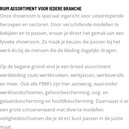
RUIM ASSORTIMENT VOOR IEDERE BRANCHE
Onze showroom is speciaal ingericht voor uiteenlopende
beroepen en sectoren. Door verschillende modellen te
bekijken en te passen, ervaar je direct het gemak van een
fysieke showroom. Zo maak je keuzes die passen bij het
werk én bij de mensen die de kleding dagelijks dragen.
Op de begane grond vind je een breed assortiment
werkkleding zoals werkbroeken, werkjassen, werkoveralls
en meer. Ook alle PBM’s zijn hier aanwezig, waaronder
werkhandschoenen, gehoorbescherming, oog- en
gelaatsbescherming en hoofdbescherming. Daarnaast is er
een grote schoenenwand met diverse modellen
veiligheidsschoenen die je direct kunt passen in de juiste
maat.