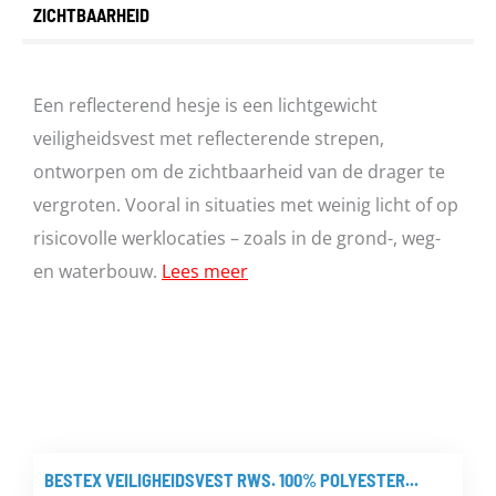
ZICHTBAARHEID
Een reflecterend hesje is een lichtgewicht
veiligheidsvest met reflecterende strepen,
ontworpen om de zichtbaarheid van de drager te
vergroten. Vooral in situaties met weinig licht of op
risicovolle werklocaties – zoals in de grond-, weg-
en waterbouw.
Lees meer
BESTEX VEILIGHEIDSVEST RWS. 100% POLYESTER...