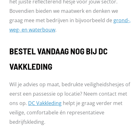
het juiste reflecterend hesje voor jouw sector.
Bovendien bieden we maatwerk en denken we
graag mee met bedrijven in bijvoorbeeld de
grond-,
weg- en waterbouw
.
BESTEL VANDAAG NOG BIJ DC
VAKKLEDING
Wil je advies op maat, bedrukte veiligheidshesjes of
eerst een passessie op locatie? Neem contact met
ons op.
DC Vakkleding
helpt je graag verder met
veilige, comfortabele én representatieve
bedrijfskleding.