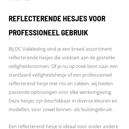
REFLECTERENDE HESJES VOOR
PROFESSIONEEL GEBRUIK
Bij DC Vakkleding vind je een breed assortiment
reflecterende hesjes die voldoen aan de gestelde
veiligheidsnormen. Of je nu op zoek bent naar een
standaard veiligheidshesje of een professioneel
reflecterend hesje met rits en zakken, wij bieden
passende oplossingen voor elke werkomgeving.
Deze hesjes zijn beschikbaar in diverse kleuren en
modellen, voor zowel binnen- als buitengebruik.
Een reflecterend hesje is ideaal voor onder andere