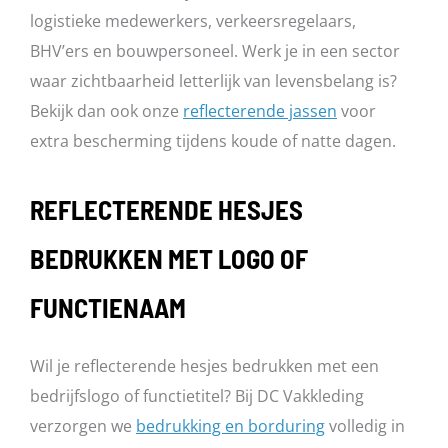
logistieke medewerkers, verkeersregelaars,
BHV’ers en bouwpersoneel. Werk je in een sector
waar zichtbaarheid letterlijk van levensbelang is?
Bekijk dan ook onze
reflecterende jassen
voor
extra bescherming tijdens koude of natte dagen.
REFLECTERENDE HESJES
BEDRUKKEN MET LOGO OF
FUNCTIENAAM
Wil je reflecterende hesjes bedrukken met een
bedrijfslogo of functietitel? Bij DC Vakkleding
verzorgen we
bedrukking en borduring
volledig in