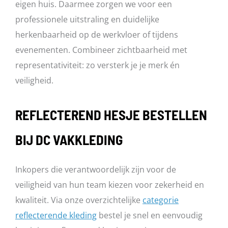
eigen huis. Daarmee zorgen we voor een
professionele uitstraling en duidelijke
herkenbaarheid op de werkvloer of tijdens
evenementen. Combineer zichtbaarheid met
representativiteit: zo versterk je je merk én
veiligheid.
REFLECTEREND HESJE BESTELLEN
BIJ DC VAKKLEDING
Inkopers die verantwoordelijk zijn voor de
veiligheid van hun team kiezen voor zekerheid en
kwaliteit. Via onze overzichtelijke
categorie
reflecterende kleding
bestel je snel en eenvoudig