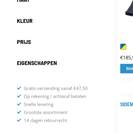
KLEUR
PRIJS
€
185,
EIGENSCHAPPEN
Bek
Gratis verzending vanaf €47,50
Op rekening / achteraf betalen
SIOEN
Snelle levering
Grootste assortiment
14 dagen retourrecht