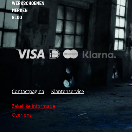
WERKSCHOENEN
MERKEN
BLOG
Contactpagina
Klantenservice
Zakelijke informatie
Over ons