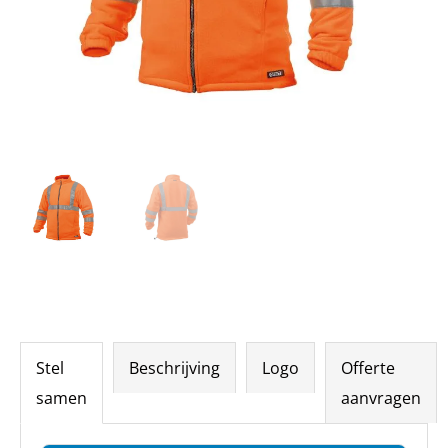
Stel
Beschrijving
Logo
Offerte
samen
aanvragen