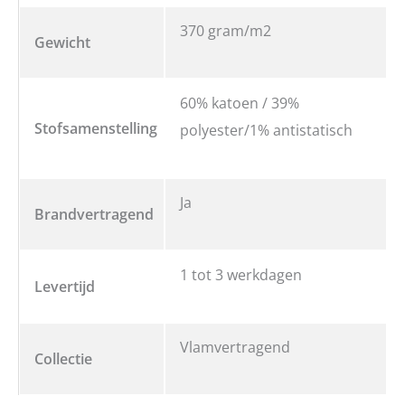
370 gram/m2
Gewicht
60% katoen / 39%
Stofsamenstelling
polyester/1% antistatisch
Ja
Brandvertragend
1 tot 3 werkdagen
Levertijd
Vlamvertragend
Collectie