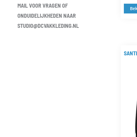
MAIL VOOR VRAGEN OF
Bek
ONDUIDELIJKHEDEN NAAR
STUDIO@DCVAKKLEDING.NL
SANT