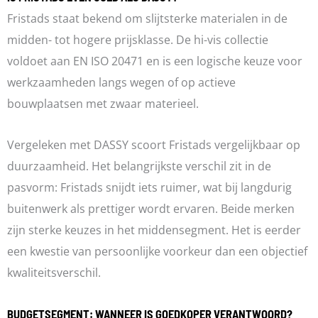
Fristads staat bekend om slijtsterke materialen in de
midden- tot hogere prijsklasse. De hi-vis collectie
voldoet aan EN ISO 20471 en is een logische keuze voor
werkzaamheden langs wegen of op actieve
bouwplaatsen met zwaar materieel.
Vergeleken met DASSY scoort Fristads vergelijkbaar op
duurzaamheid. Het belangrijkste verschil zit in de
pasvorm: Fristads snijdt iets ruimer, wat bij langdurig
buitenwerk als prettiger wordt ervaren. Beide merken
zijn sterke keuzes in het middensegment. Het is eerder
een kwestie van persoonlijke voorkeur dan een objectief
kwaliteitsverschil.
BUDGETSEGMENT: WANNEER IS GOEDKOPER VERANTWOORD?