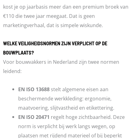
kost je op jaarbasis meer dan een premium broek van
€110 die twee jaar meegaat. Dat is geen
marketingverhaal, dat is simpele wiskunde.
WELKE VEILIGHEIDSNORMEN ZIJN VERPLICHT OP DE
BOUWPLAATS?
Voor bouwvakkers in Nederland zijn twee normen
leidend:
EN ISO 13688
stelt algemene eisen aan
beschermende werkkleding: ergonomie,
maatvoering, slijtvastheid en etikettering.
EN ISO 20471
regelt hoge zichtbaarheid. Deze
norm is verplicht bij werk langs wegen, op
plaatsen met rijdend materieel of bij beperkt