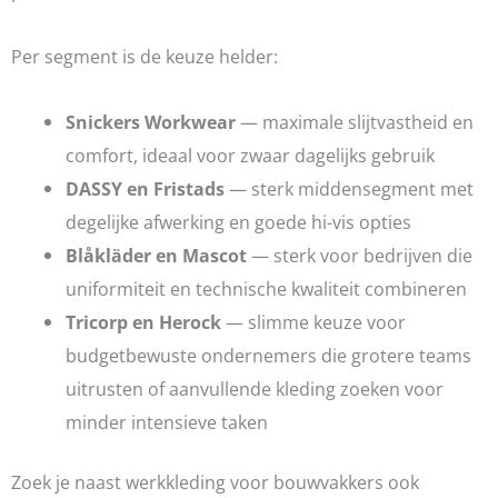
Per segment is de keuze helder:
Snickers Workwear
— maximale slijtvastheid en
comfort, ideaal voor zwaar dagelijks gebruik
DASSY en Fristads
— sterk middensegment met
degelijke afwerking en goede hi-vis opties
Blåkläder en Mascot
— sterk voor bedrijven die
uniformiteit en technische kwaliteit combineren
Tricorp en Herock
— slimme keuze voor
budgetbewuste ondernemers die grotere teams
uitrusten of aanvullende kleding zoeken voor
minder intensieve taken
Zoek je naast werkkleding voor bouwvakkers ook