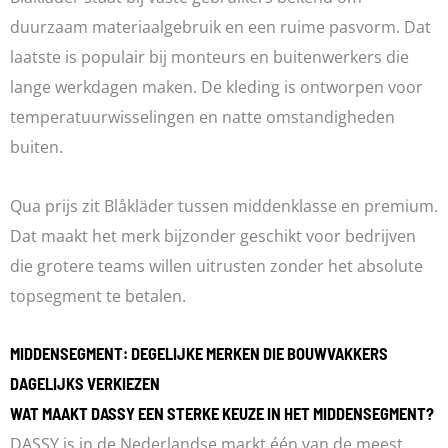
duurzaam materiaalgebruik en een ruime pasvorm. Dat
laatste is populair bij monteurs en buitenwerkers die
lange werkdagen maken. De kleding is ontworpen voor
temperatuurwisselingen en natte omstandigheden
buiten.
Qua prijs zit Blåkläder tussen middenklasse en premium.
Dat maakt het merk bijzonder geschikt voor bedrijven
die grotere teams willen uitrusten zonder het absolute
topsegment te betalen.
MIDDENSEGMENT: DEGELIJKE MERKEN DIE BOUWVAKKERS
DAGELIJKS VERKIEZEN
WAT MAAKT DASSY EEN STERKE KEUZE IN HET MIDDENSEGMENT?
DASSY is in de Nederlandse markt één van de meest