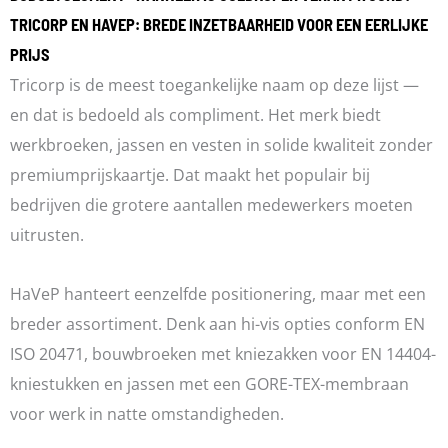
TRICORP EN HAVEP: BREDE INZETBAARHEID VOOR EEN EERLIJKE
PRIJS
Tricorp is de meest toegankelijke naam op deze lijst —
en dat is bedoeld als compliment. Het merk biedt
werkbroeken, jassen en vesten in solide kwaliteit zonder
premiumprijskaartje. Dat maakt het populair bij
bedrijven die grotere aantallen medewerkers moeten
uitrusten.
HaVeP hanteert eenzelfde positionering, maar met een
breder assortiment. Denk aan hi-vis opties conform EN
ISO 20471, bouwbroeken met kniezakken voor EN 14404-
kniestukken en jassen met een GORE-TEX-membraan
voor werk in natte omstandigheden.