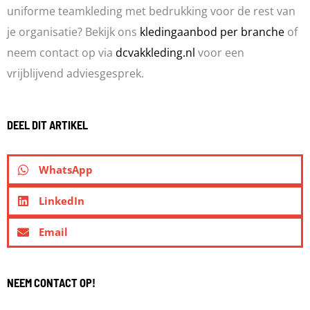
uniforme teamkleding met bedrukking voor de rest van
je organisatie? Bekijk ons
kledingaanbod per branche
of
neem contact op via
dcvakkleding.nl
voor een
vrijblijvend adviesgesprek.
DEEL DIT ARTIKEL
WhatsApp
LinkedIn
Email
NEEM CONTACT OP!