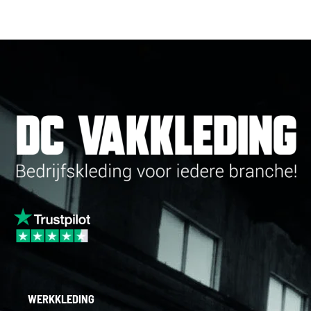
WERKKLEDING