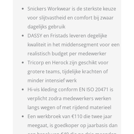
Snickers Workwear is de sterkste keuze
voor slijtvastheid en comfort bij zwaar
dagelijks gebruik
DASSY en Fristads leveren degelijke
kwaliteit in het middensegment voor een
realistisch budget per medewerker
Tricorp en Herock zijn geschikt voor
grotere teams, tijdelijke krachten of
minder intensief werk
Hi-vis kleding conform EN ISO 20471 is
verplicht zodra medewerkers werken
langs wegen of met rijdend materieel
Een werkbroek van €110 die twee jaar
meegaat, is goedkoper op jaarbasis dan