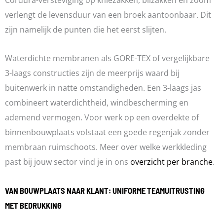
verlengt de levensduur van een broek aantoonbaar. Dit
zijn namelijk de punten die het eerst slijten.
Waterdichte membranen als GORE-TEX of vergelijkbare
3-laags constructies zijn de meerprijs waard bij
buitenwerk in natte omstandigheden. Een 3-laags jas
combineert waterdichtheid, windbescherming en
ademend vermogen. Voor werk op een overdekte of
binnenbouwplaats volstaat een goede regenjak zonder
membraan ruimschoots. Meer over welke werkkleding
past bij jouw sector vind je in ons
overzicht per branche
.
VAN BOUWPLAATS NAAR KLANT: UNIFORME TEAMUITRUSTING
MET BEDRUKKING