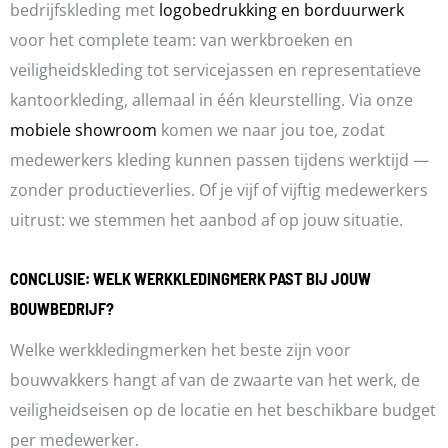
bedrijfskleding met
logobedrukking en borduurwerk
voor het complete team: van werkbroeken en
veiligheidskleding tot servicejassen en representatieve
kantoorkleding, allemaal in één kleurstelling. Via onze
mobiele showroom
komen we naar jou toe, zodat
medewerkers kleding kunnen passen tijdens werktijd —
zonder productieverlies. Of je vijf of vijftig medewerkers
uitrust: we stemmen het aanbod af op jouw situatie.
CONCLUSIE: WELK WERKKLEDINGMERK PAST BIJ JOUW
BOUWBEDRIJF?
Welke werkkledingmerken het beste zijn voor
bouwvakkers hangt af van de zwaarte van het werk, de
veiligheidseisen op de locatie en het beschikbare budget
per medewerker.