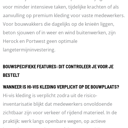
voor minder intensieve taken, tijdelijke krachten of als
aanvulling op premium kleding voor vaste medewerkers.
Voor bouwvakkers die dagelijks op de knieën liggen,
beton sjouwen of in weer en wind buitenwerken, zijn
Herock en Portwest geen optimale
langetermijninvestering.
BOUWSPECIFIEKE FEATURES: DIT CONTROLEER JE VOOR JE
BESTELT
WANNEER IS HI-VIS KLEDING VERPLICHT OP DE BOUWPLAATS?
Hi-vis kleding is verplicht zodra uit de risico-
inventarisatie blijkt dat medewerkers onvoldoende
zichtbaar zijn voor verkeer of rijdend materieel. In de
praktijk: werk langs openbare wegen, op actieve