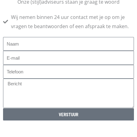
Onze (stijl)adviseurs staan je graag te woord
Wij nemen binnen 24 uur contact met je op om je
vragen te beantwoorden of een afspraak te maken.
Naam
E-
mail
Telefoon
Bericht
VERSTUUR