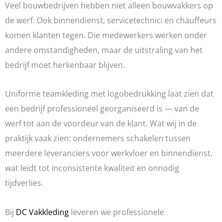
Veel bouwbedrijven hebben niet alleen bouwvakkers op
de werf. Ook binnendienst, servicetechnici en chauffeurs
komen klanten tegen. Die medewerkers werken onder
andere omstandigheden, maar de uitstraling van het
bedrijf moet herkenbaar blijven.
Uniforme teamkleding met logobedrukking laat zien dat
een bedrijf professioneel georganiseerd is — van de
werf tot aan de voordeur van de klant. Wat wij in de
praktijk vaak zien: ondernemers schakelen tussen
meerdere leveranciers voor werkvloer en binnendienst,
wat leidt tot inconsistente kwaliteit en onnodig
tijdverlies.
Bij
DC Vakkleding
leveren we professionele