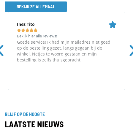
BEKIJK ZE ALLEMAAL
Inez Tito





Bekijk hier alle reviews!
Goede service! Ik had mijn mailadres niet goed
op de bestelling gezet, langs gegaan bij de
winkel. Netjes te woord gestaan en mijn
bestelling is zelfs thuisgebracht
BLIJF OP DE HOOGTE
LAATSTE NIEUWS