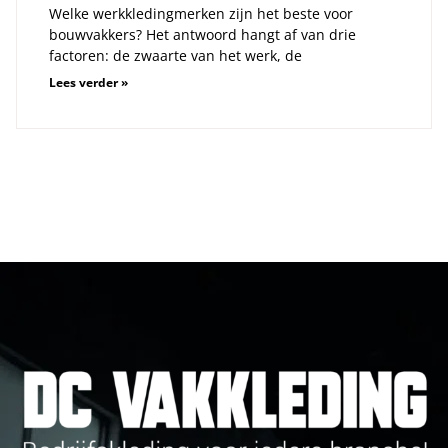
Welke werkkledingmerken zijn het beste voor
bouwvakkers? Het antwoord hangt af van drie
factoren: de zwaarte van het werk, de
Lees verder »