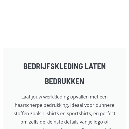
BEDRIJFSKLEDING LATEN
BEDRUKKEN
Laat jouw werkkleding opvallen met een
haarscherpe bedrukking. Ideaal voor dunnere
stoffen zoals T-shirts en sportshirts, en perfect
om zelfs de kleinste details van je logo of