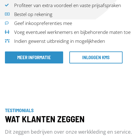
Profiteer van extra voordeel en vaste prijsafspraken
Bestel op rekening
Geef inkoopreferenties mee
Voeg eventueel werknemers en bijbehorende maten toe
Indien gewenst uitbreiding in mogelijkheden
MEER INFORMATIE
INLOGGEN KMS
TESTIMONIALS
WAT KLANTEN ZEGGEN
Dit zeggen bedrijven over onze werkkleding en service.