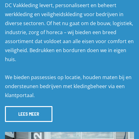
DC Vakkleding levert, personaliseert en beheert
werkkleding en veiligheidskleding voor bedrijven in
diverse sectoren. Of het nu gaat om de bouw, logistiek,
industrie, zorg of horeca – wij bieden een breed
assortiment dat voldoet aan alle eisen voor comfort en
veiligheid. Bedrukken en borduren doen we in eigen
huis.
We bieden passessies op locatie, houden maten bij en
ondersteunen bedrijven met kledingbeheer via een
klantportaal.
LEES MEER