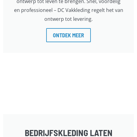
ontwerp tot leven te brengen. Snel, voordelig
en professioneel – DC Vakkleding regelt het van
ontwerp tot levering.
ONTDEK MEER
BEDRIJFSKLEDING LATEN