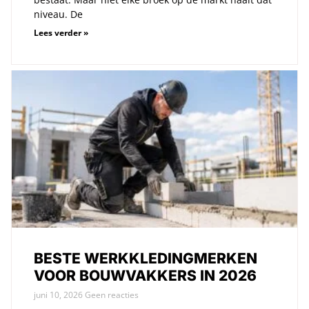
niveau. De
Lees verder »
BESTE WERKKLEDINGMERKEN
VOOR BOUWVAKKERS IN 2026
juni 10, 2026
Geen reacties