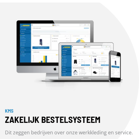
KMS
ZAKELIJK BESTELSYSTEEM
Dit zeggen bedrijven over onze werkkleding en service.