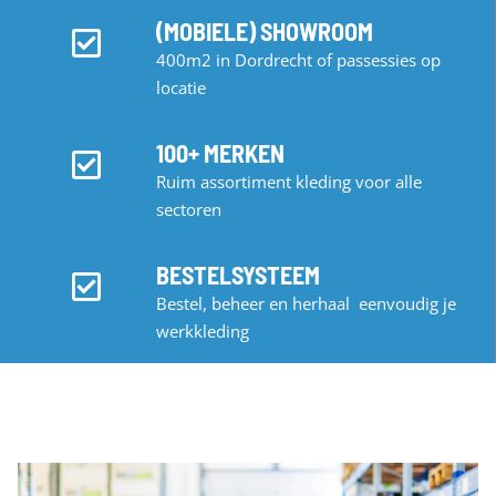
(MOBIELE) SHOWROOM
400m2 in Dordrecht of passessies op
locatie
100+ MERKEN
Ruim assortiment kleding voor alle
sectoren
BESTELSYSTEEM
Bestel, beheer en herhaal eenvoudig je
werkkleding