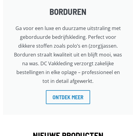
BORDUREN
Ga voor een luxe en duurzame uitstraling met
geborduurde bedrijfskleding. Perfect voor
dikkere stoffen zoals polo’s en (zorg)jassen.
Borduren straalt kwaliteit uit en blijft mooi, was
na was. DC Vakkleding verzorgt zakelijke
bestellingen in elke oplage – professioneel en
tot in detail afgewerkt.
ONTDEK MEER
NIEUWE PRODUCTEN