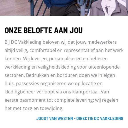
ONZE BELOFTE AAN JOU
Bij DC Vakkleding beloven wij dat jouw medewerkers
altijd veilig, comfortabel en representatief aan het werk
kunnen. Wij leveren, personaliseren en beheren
werkkleding en veiligheidskleding voor uiteenlopende
sectoren. Bedrukken en borduren doen we in eigen
huis, passessies organiseren we op locatie en
kledingbeheer verloopt via ons klantportaal. Van
eerste pasmoment tot complete levering: wij regelen
het met zorg en toewijding.
JOOST VAN WESTEN - DIRECTIE DC VAKKLEDING