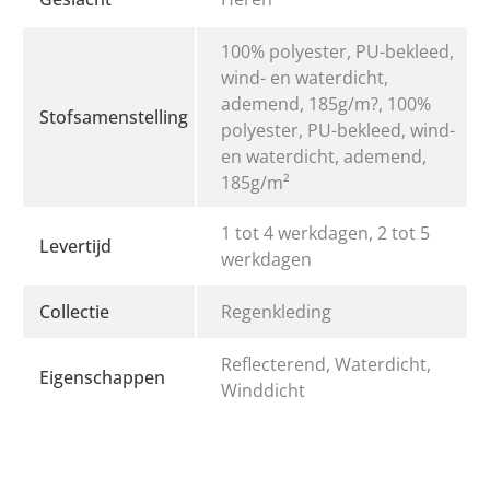
100% polyester, PU-bekleed,
wind- en waterdicht,
ademend, 185g/m?, 100%
Stofsamenstelling
polyester, PU-bekleed, wind-
en waterdicht, ademend,
185g/m²
1 tot 4 werkdagen, 2 tot 5
Levertijd
werkdagen
Collectie
Regenkleding
Reflecterend, Waterdicht,
Eigenschappen
Winddicht